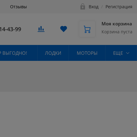
Отзывы
Вход
/
Регистрация
Моя корзина
14-43-99
Корзина пуста
 ВЫГОДНО!
ЛОДКИ
МОТОРЫ
ЕЩЕ