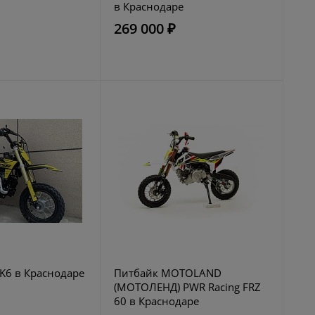
в Краснодаре
269 000 ₽
K6 в Краснодаре
Питбайк MOTOLAND
(МОТОЛЕНД) PWR Racing FRZ
60 в Краснодаре