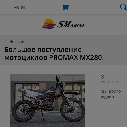
Меню
Новости
Большое поступление
мотоциклов PROMAX MX280!
16.01.2025
Мы долго
ждали