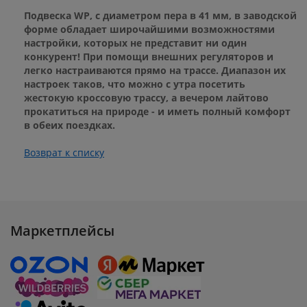
Подвеска WP, с диаметром пера в 41 мм, в заводской
форме обладает широчайшими возможностями
настройки, которых не представит ни один
конкурент! При помощи внешних регуляторов и
легко настраиваются прямо на трассе. Диапазон их
настроек таков, что можно с утра посетить
жестокую кроссовую трассу, а вечером лайтово
прокатиться на природе - и иметь полный комфорт
в обеих поездках.
Возврат к списку
Маркетплейсы