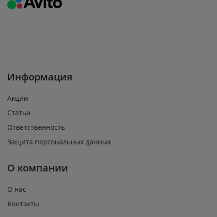
Информация
Акции
Статьи
Ответственность
Защита персональных данных
О компании
О нас
Контакты