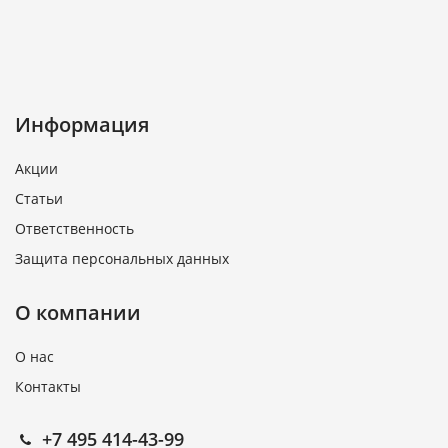
Информация
Акции
Статьи
Ответственность
Защита персональных данных
О компании
О нас
Контакты
+7 495 414-43-99