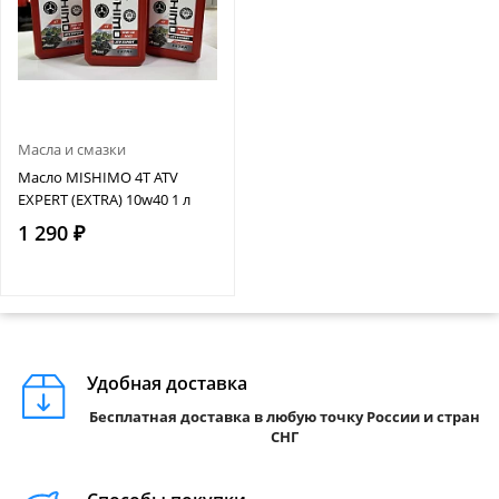
Масла и смазки
Масло MISHIMO 4T ATV
EXPERT (EXTRA) 10w40 1 л
1 290 ₽
Удобная доставка
Бесплатная доставка в любую точку России и стран
СНГ