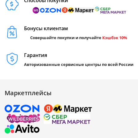
Способы покупки
Бонусы клиентам
Совершайте покупки и получайте
Кэшбэк 10%
Гарантия
Авторизованные сервисные центры по всей России
Маркетплейсы