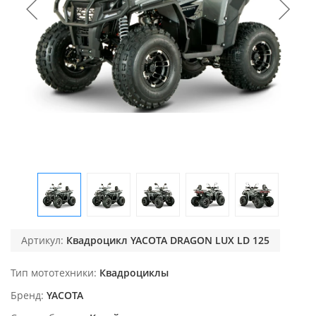
Артикул:
Квадроцикл YACOTA DRAGON LUX LD 125
Тип мототехники
Квадроциклы
Бренд
YACOTA