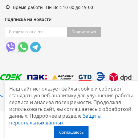
Время работы: Пн-Вс с 10-00 до 19-00
Подписка на новости
Подписаться
Наш сайт использует файлы cookie и собирает
стандартную веб-аналитику для улучшения работы
Нашли ошибку?
sale@smarine.shop
2026
сервиса и анализа посещаемости. Продолжая
использовать сайт, вы соглашаетесь с обработкой
данных. Подробнее в разделе
Защита
персональных данных
.
Соглашаюсь