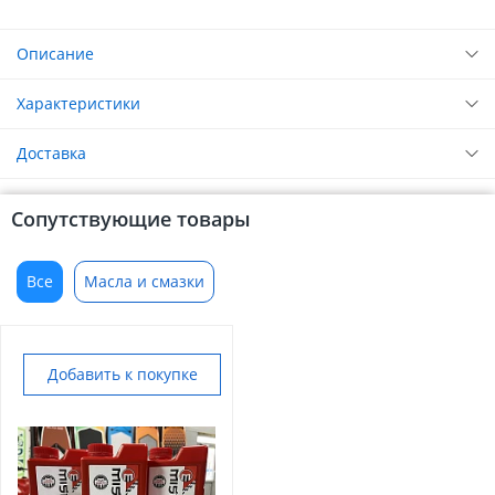
Описание
Характеристики
Доставка
Сопутствующие товары
Все
Масла и смазки
Добавить к покупке