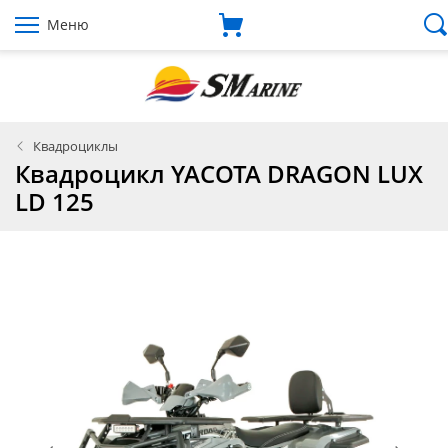
Меню
Квадроциклы
Квадроцикл YACOTA DRAGON LUX
LD 125