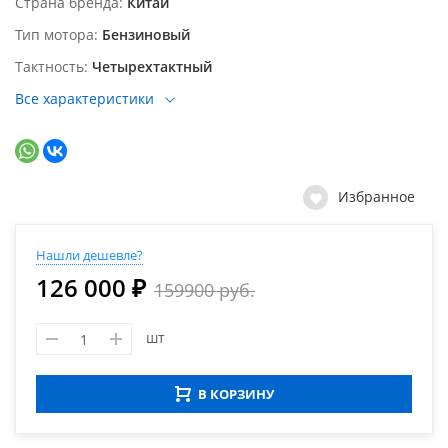
Страна бренда
Китай
Тип мотора
Бензиновый
Тактность
Четырехтактный
Все характеристики
Избранное
Нашли дешевле?
126 000 ₽
159900 руб.
шт
В КОРЗИНУ