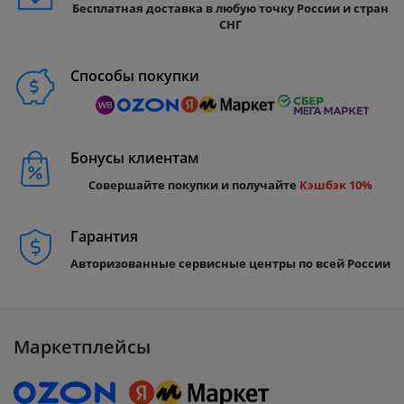
Бесплатная доставка в любую точку России и стран
СНГ
Способы покупки
Бонусы клиентам
Совершайте покупки и получайте
Кэшбэк 10%
Гарантия
Авторизованные сервисные центры по всей России
Маркетплейсы