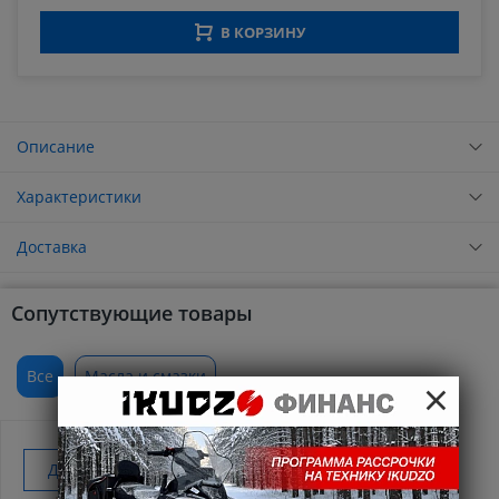
В КОРЗИНУ
Описание
Характеристики
Доставка
Сопутствующие товары
Все
Масла и смазки
×
Добавить к покупке