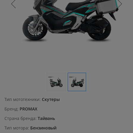
Тип мототехники
Скутеры
Бренд
PROMAX
Страна бренда
Тайвань
Тип мотора
Бензиновый