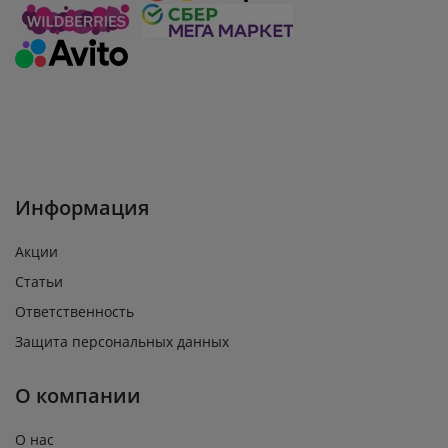
Информация
Акции
Статьи
Ответственность
Защита персональных данных
О компании
О нас