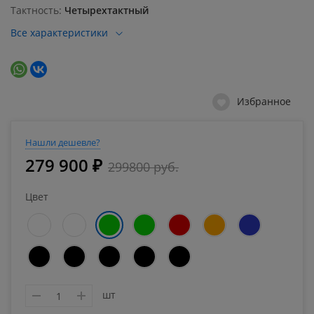
Тактность
Четырехтактный
Все характеристики
Избранное
Нашли дешевле?
279 900 ₽
299800 руб.
Цвет
шт