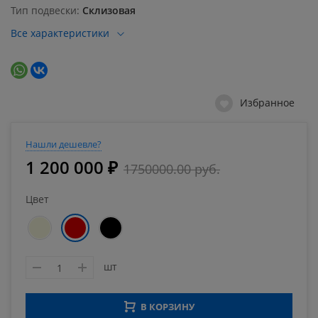
Тип подвески
Склизовая
Все характеристики
Избранное
Нашли дешевле?
1 200 000 ₽
1750000.00 руб.
Цвет
шт
В КОРЗИНУ