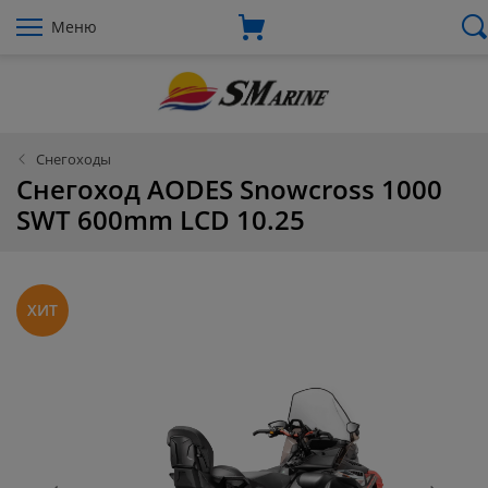
Меню
Снегоходы
Снегоход AODES Snowcross 1000
SWT 600mm LCD 10.25
ХИТ