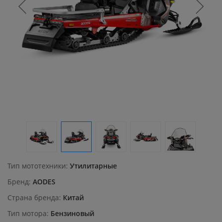
Тип мототехники
Утилитарные
Бренд
AODES
Страна бренда
Китай
Тип мотора
Бензиновый