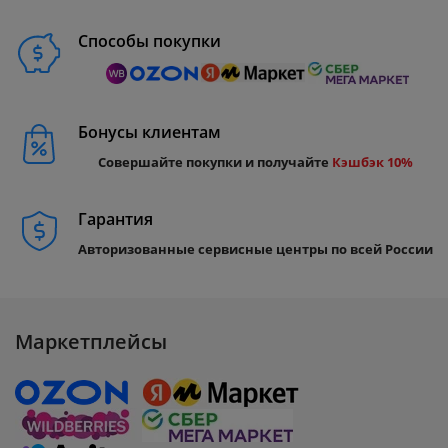
Способы покупки
Бонусы клиентам
Совершайте покупки и получайте
Кэшбэк 10%
Гарантия
Авторизованные сервисные центры по всей России
Маркетплейсы