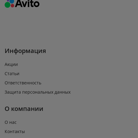
Информация
Акции
Статьи
Ответственность
Защита персональных данных
О компании
О нас
Контакты